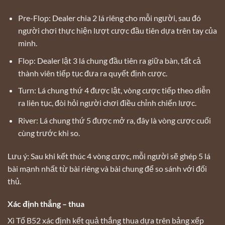
Pre-Flop: Dealer chia 2 lá riêng cho mỗi người, sau đó
người chơi thực hiện lượt cược đầu tiên dựa trên tay của
mình.
Flop: Dealer lật 3 lá chung đầu tiên ra giữa bàn, tất cả
thành viên tiếp tục đưa ra quyết định cược.
Turn: Lá chung thứ 4 được lật, vòng cược tiếp theo diễn
ra liên tục, đòi hỏi người chơi điều chỉnh chiến lược.
River: Lá chung thứ 5 được mở ra, đây là vòng cược cuối
cùng trước khi so.
Lưu ý: Sau khi kết thúc 4 vòng cược, mỗi người sẽ ghép 5 lá
bài mạnh nhất từ bài riêng và bài chung để so sánh với đối
thủ.
Xác định thắng – thua
Xì Tố B52 xác định kết quả thắng thua dựa trên bảng xếp