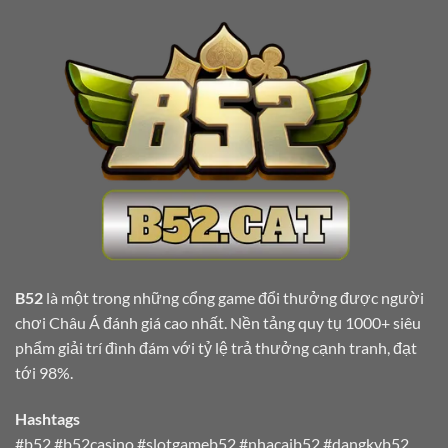
B52
là một trong những cổng game đổi thưởng được người
chơi Châu Á đánh giá cao nhất. Nền tảng quy tụ 1000+ siêu
phẩm giải trí đình đám với tỷ lệ trả thưởng cạnh tranh, đạt
tới 98%.
Hashtags
#b52 #b52casino #slotgameb52 #nhacaib52 #dangkyb52