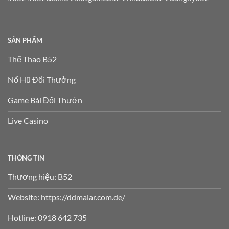
SẢN PHẨM
Thể Thao B52
Nổ Hũ Đổi Thưởng
Game Bài Đổi Thưởn
Live Casino
THÔNG TIN
Thương hiệu: B52
Website: https://ddmalar.com.de/
Hotline: 0918 642 735