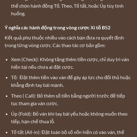
thể chọn hành động Tố, Theo, Tố tất, hoặc Úp tùy tình
huống.
Ý nghĩa các hành động trong vòng cược Xì tố B52
Kết quả phụ thuộc nhiều vào cách bạn đưa ra quyết định
trong từng vòng cược. Các thao tác cơ bản gồm:
Xem (Check): Không tăng thêm tiền cược, chỉ duy trì ván
hiện tại nếu chưa ai đặt cược.
Tố: Đặt thêm tiền vào ván để gây áp lực cho đối thủ hoặc
khẳng định tay bài mạnh.
Theo ( Call): Bỏ thêm số tiền bằng người trước để tiếp
tục tham gia ván cược.
Úp (Fold): Bỏ ván khi tay bài yếu hoặc không muốn theo
tiếp, hạn chế thua lỗ.
Tố tất (All-in): Đặt toàn bộ số vốn hiện có vào ván, thể