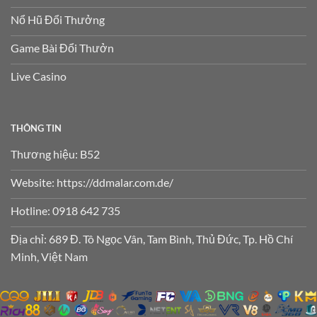
Nổ Hũ Đổi Thưởng
Game Bài Đổi Thưởn
Live Casino
THÔNG TIN
Thương hiệu: B52
Website: https://ddmalar.com.de/
Hotline: 0918 642 735
Địa chỉ: 689 Đ. Tô Ngọc Vân, Tam Bình, Thủ Đức, Tp. Hồ Chí
Minh, Việt Nam