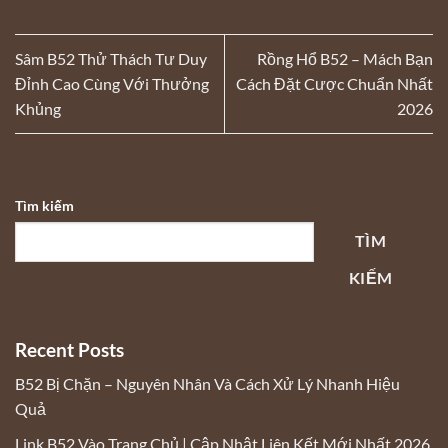
Sâm B52 Thử Thách Tư Duy
Rồng Hổ B52 – Mách Bạn
Đỉnh Cao Cùng Với Thưởng
Cách Đặt Cược Chuẩn Nhất
Khủng
2026
Tìm kiếm
TÌM
KIẾM
Recent Posts
B52 Bị Chặn – Nguyên Nhân Và Cách Xử Lý Nhanh Hiệu
Quả
Link B52 Vào Trang Chủ | Cập Nhật Liên Kết Mới Nhất 2026