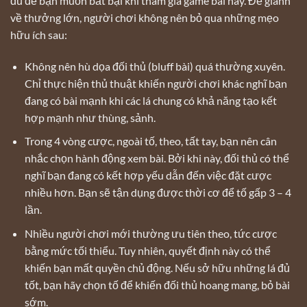
đủ để bạn muốn bất bại khi tham gia game bài này. Để giành
về thưởng lớn, người chơi không nên bỏ qua những mẹo
hữu ích sau:
Không nên hù dọa đối thủ (bluff bài) quá thường xuyên.
Chỉ thực hiện thủ thuật khiến người chơi khác nghĩ bạn
đang có bài mạnh khi các lá chung có khả năng tạo kết
hợp mạnh như thùng, sảnh.
Trong 4 vòng cược, ngoài tố, theo, tất tay, bạn nên cân
nhắc chọn hành động xem bài. Bởi khi này, đối thủ có thể
nghĩ bạn đang có kết hợp yếu dẫn đến việc đặt cược
nhiều hơn. Bạn sẽ tận dụng được thời cơ để tố gấp 3 – 4
lần.
Nhiều người chơi mới thường ưu tiên theo, tức cược
bằng mức tối thiểu. Tuy nhiên, quyết định này có thể
khiến bạn mất quyền chủ động. Nếu sở hữu những lá đủ
tốt, bạn hãy chọn tố để khiến đối thủ hoang mang, bỏ bài
sớm.