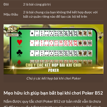
Đôi
2 lá bài cùng giá trị
2 lá bài chung của bạn không thể kết hợp được với
Mậu thầu
bất cứ quân riêng nào để tạo các bộ kể trên
Chú ý các kết hợp bài khi chơi Poker
Mẹo hữu ích giúp bạn bất bại khi chơi Poker B52
Nắm được quy tắc chơi Poker B52 cơ bản nhất vẫn là chưa